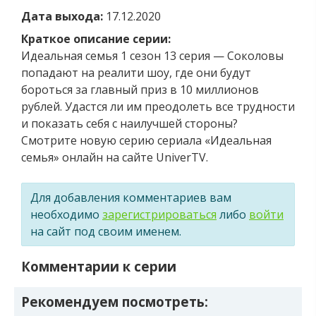
Дата выхода:
17.12.2020
Краткое описание серии:
Идеальная семья 1 сезон 13 серия — Соколовы
попадают на реалити шоу, где они будут
бороться за главный приз в 10 миллионов
рублей. Удастся ли им преодолеть все трудности
и показать себя с наилучшей стороны?
Смотрите новую серию сериала «Идеальная
семья» онлайн на сайте UniverTV.
Для добавления комментариев вам
необходимо
зарегистрироваться
либо
войти
на сайт под своим именем.
Комментарии к серии
Рекомендуем посмотреть: