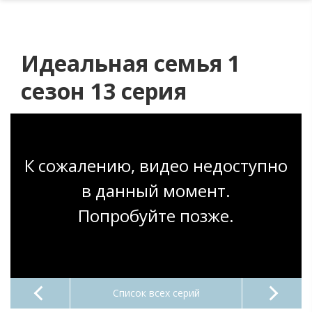
Идеальная семья 1
сезон 13 серия
К сожалению, видео недоступно
в данный момент.
Попробуйте позже.
Список всех серий