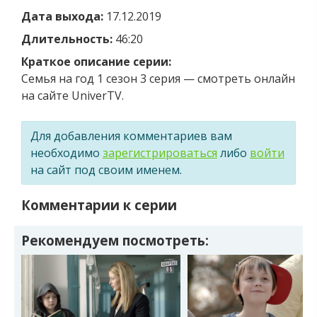
Дата выхода:
17.12.2019
Длительность:
46:20
Краткое описание серии:
Семья на год 1 сезон 3 серия — смотреть онлайн
на сайте UniverTV.
Для добавления комментариев вам
необходимо
зарегистрироваться
либо
войти
на сайт под своим именем.
Комментарии к серии
Рекомендуем посмотреть: