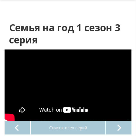
Семья на год 1 сезон 3
серия
Список всех серий