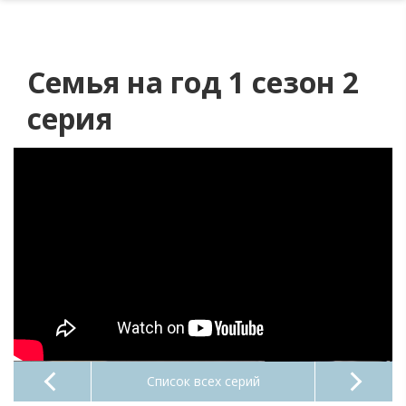
Семья на год 1 сезон 2
серия
Список всех серий