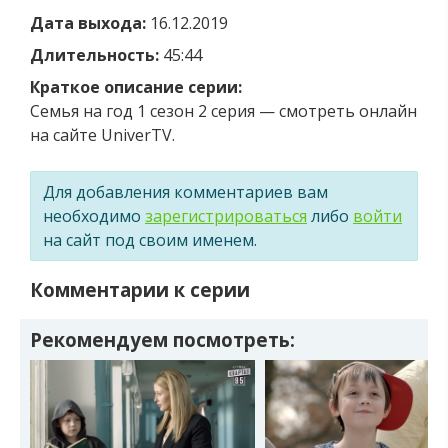
Дата выхода:
16.12.2019
Длительность:
45:44
Краткое описание серии:
Семья на год 1 сезон 2 серия — смотреть онлайн
на сайте UniverTV.
Для добавления комментариев вам
необходимо
зарегистрироваться
либо
войти
на сайт под своим именем.
Комментарии к серии
Рекомендуем посмотреть: