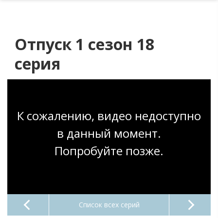
Отпуск 1 сезон 18
серия
К сожалению, видео недоступно
в данный момент.
Попробуйте позже.
Список всех серий