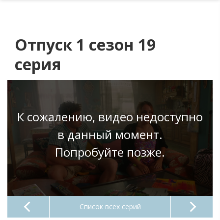
Отпуск 1 сезон 19
серия
К сожалению, видео недоступно
в данный момент.
Попробуйте позже.
Список всех серий