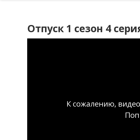
Отпуск 1 сезон 4 сери
К сожалению, видео
Поп