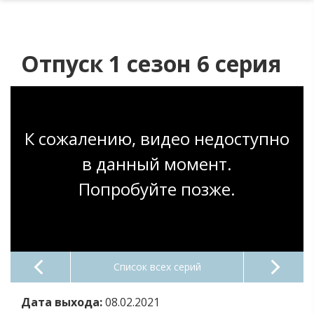
Отпуск 1 сезон 6 серия
К сожалению, видео недоступно
в данный момент.
Попробуйте позже.
Список всех серий
Дата выхода:
08.02.2021