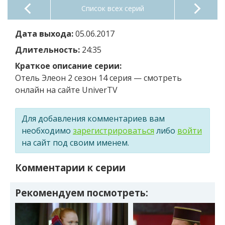
Список всех серий
Дата выхода:
05.06.2017
Длительность:
24:35
Краткое описание серии:
Отель Элеон 2 сезон 14 серия — смотреть
онлайн на сайте UniverTV
Для добавления комментариев вам
необходимо
зарегистрироваться
либо
войти
на сайт под своим именем.
Комментарии к серии
Рекомендуем посмотреть: