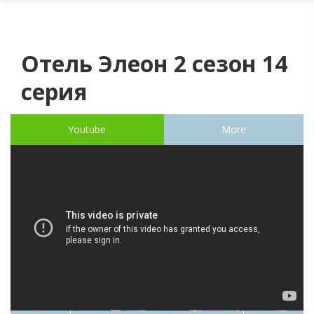
Отель Элеон 2 сезон 14
серия
Youtube
More