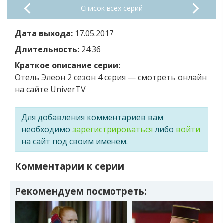
Список всех серий
Дата выхода:
17.05.2017
Длительность:
24:36
Краткое описание серии:
Отель Элеон 2 сезон 4 серия — смотреть онлайн
на сайте UniverTV
Для добавления комментариев вам
необходимо
зарегистрироваться
либо
войти
на сайт под своим именем.
Комментарии к серии
Рекомендуем посмотреть: