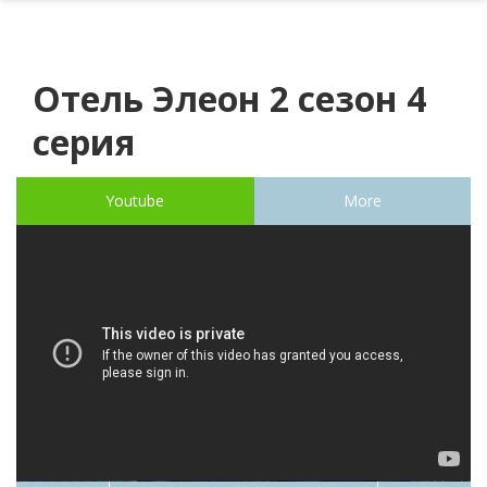
Отель Элеон 2 сезон 4
серия
Youtube
More