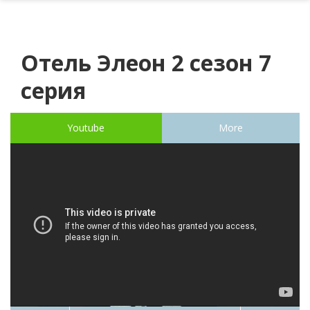
Отель Элеон 2 сезон 7
серия
Youtube
More