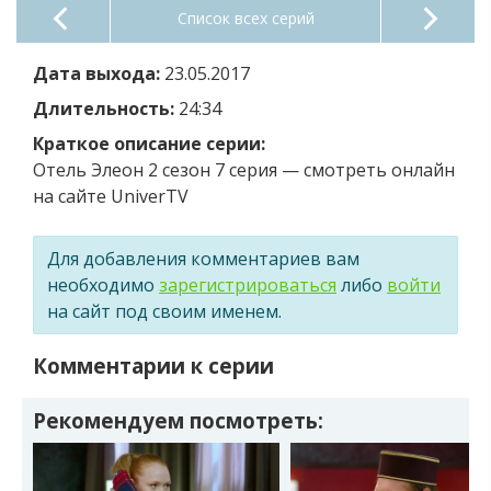
Список всех серий
Дата выхода:
23.05.2017
Длительность:
24:34
Краткое описание серии:
Отель Элеон 2 сезон 7 серия — смотреть онлайн
на сайте UniverTV
Для добавления комментариев вам
необходимо
зарегистрироваться
либо
войти
на сайт под своим именем.
Комментарии к серии
Рекомендуем посмотреть: