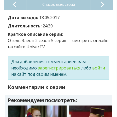
Список всех серий
Дата выхода:
18.05.2017
Длительность:
24:30
Краткое описание серии:
Отель Элеон 2 сезон 5 серия — смотреть онлайн
на сайте UniverTV
Для добавления комментариев вам
необходимо
зарегистрироваться
либо
войти
на сайт под своим именем.
Комментарии к серии
Рекомендуем посмотреть: