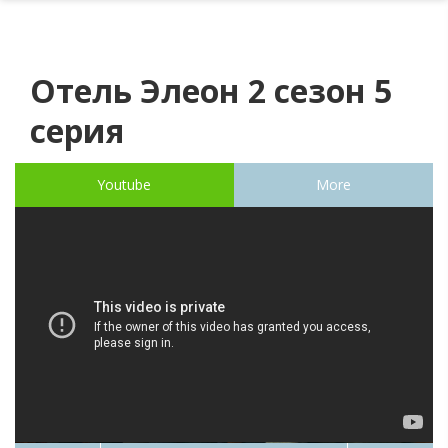
Отель Элеон 2 сезон 5
серия
Youtube
More