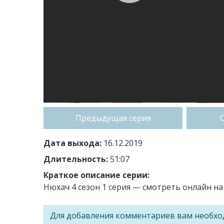
Предыдущая серия
Дата выхода:
16.12.2019
Длительность:
51:07
Краткое описание серии:
Нюхач 4 сезон 1 серия — смотреть онлайн на 
Для добавления комментариев вам необх