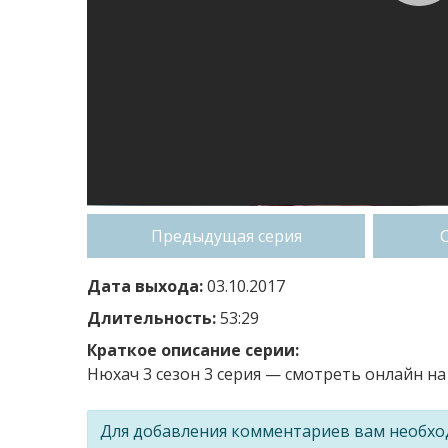
Предыдущая серия
Дата выхода:
03.10.2017
Длительность:
53:29
Краткое описание серии:
Нюхач 3 сезон 3 серия — смотреть онлайн на 
Для добавления комментариев вам необх