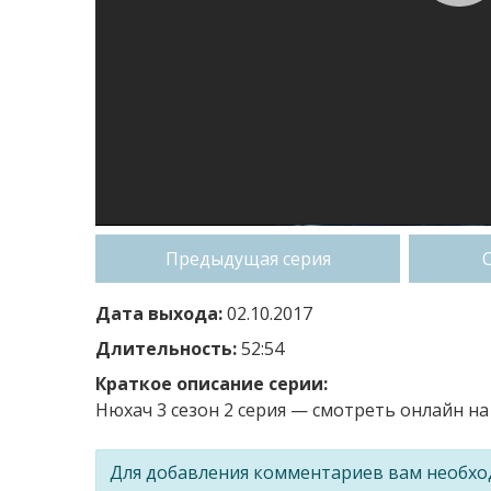
Предыдущая серия
Дата выхода:
02.10.2017
Длительность:
52:54
Краткое описание серии:
Нюхач 3 сезон 2 серия — смотреть онлайн на 
Для добавления комментариев вам необх