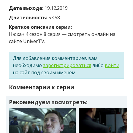
Дата выхода:
19.12.2019
Длительность:
53:58
Краткое описание серии:
Нюхач 4 сезон 8 серия — смотреть онлайн на
сайте UniverTV.
Для добавления комментариев вам
необходимо
зарегистрироваться
либо
войти
на сайт под своим именем.
Комментарии к серии
Рекомендуем посмотреть: