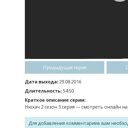
Предыдущая серия
Дата выхода:
29.08.2016
Длительность:
54:50
Краткое описание серии:
Нюхач 2 сезон 3 серия — смотреть онлайн на 
Для добавления комментариев вам необх