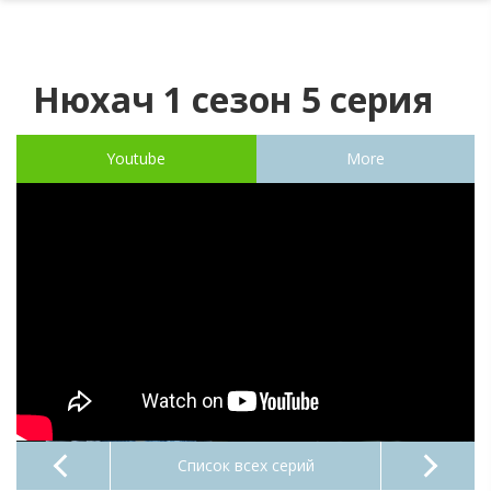
Нюхач 1 сезон 5 серия
Youtube
More
Список всех серий