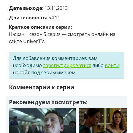
Дата выхода:
13.11.2013
Длительность:
54:11
Краткое описание серии:
Нюхач 1 сезон 5 серия — смотреть онлайн на
сайте UniverTV.
Для добавления комментариев вам
необходимо
зарегистрироваться
либо
войти
на сайт под своим именем.
Комментарии к серии
Рекомендуем посмотреть: