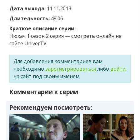
Дата выхода:
11.11.2013
Длительность:
49:06
Краткое описание серии:
Нюхач 1 сезон 2 серия — смотреть онлайн на
сайте UniverTV.
Для добавления комментариев вам
необходимо
зарегистрироваться
либо
войти
на сайт под своим именем.
Комментарии к серии
Рекомендуем посмотреть: