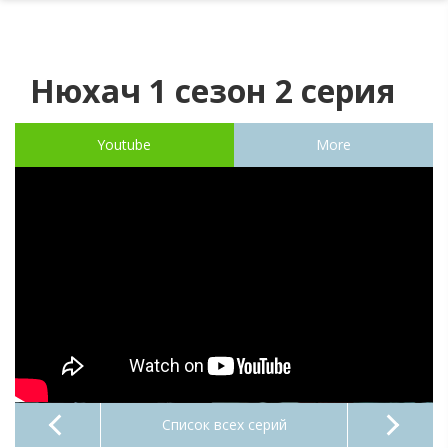
Нюхач 1 сезон 2 серия
Youtube
More
Список всех серий