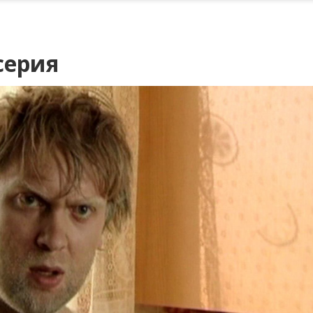
серия