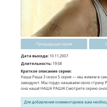
Предыдущая серия
Дата выхода:
10.11.2007
Длительность:
19:58
Краткое описание серии:
Наша Раша 3 сезон 5 серия — мы живем в сам
завидуют. Мы гордо называем свою страну Ро
она наша! НАША РАША! Смотрите серию онлай
Для добавления комментариев вам необх