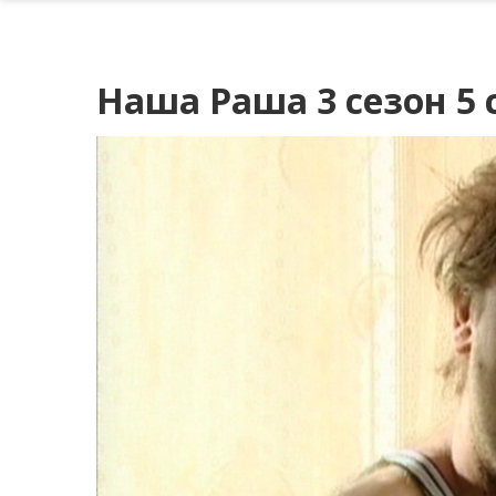
Наша Раша 3 сезон 5 