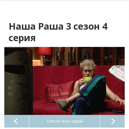
Наша Раша 3 сезон 4
серия
Список всех серий