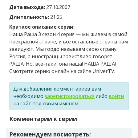
Дата выхода:
27.10.2007
Длительность:
21:25
Краткое описание серии:
Наша Раша 3 сезон 4 серия — мы живем в самой
прекрасной стране, и все остальные страны нам
завидуют. Мы гордо называем свою страну
Россия, а иностранцы завистливо говорят
РАША! Но, все-таки, она наша! НАША РАША!
Смотрите серию онлайн на сайте UniverTV.
Для добавления комментариев вам
необходимо
зарегистрироваться
либо
войти
на сайт под своим именем.
Комментарии к серии
Рекомендуем посмотреть: