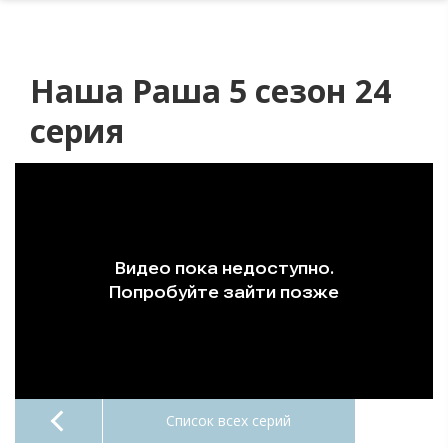
Наша Раша 5 сезон 24
серия
Список всех серий