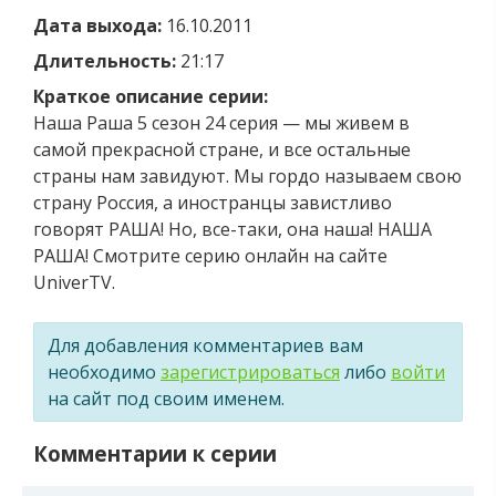
Дата выхода:
16.10.2011
Длительность:
21:17
Краткое описание серии:
Наша Раша 5 сезон 24 серия — мы живем в
самой прекрасной стране, и все остальные
страны нам завидуют. Мы гордо называем свою
страну Россия, а иностранцы завистливо
говорят РАША! Но, все-таки, она наша! НАША
РАША! Смотрите серию онлайн на сайте
UniverTV.
Для добавления комментариев вам
необходимо
зарегистрироваться
либо
войти
на сайт под своим именем.
Комментарии к серии