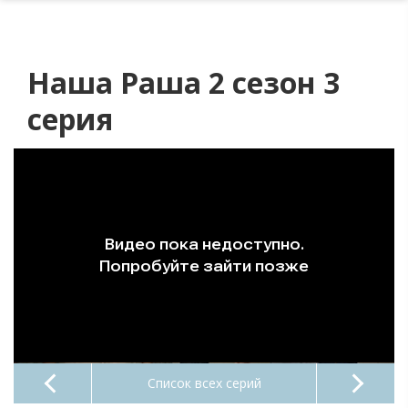
Наша Раша 2 сезон 3
серия
Список всех серий