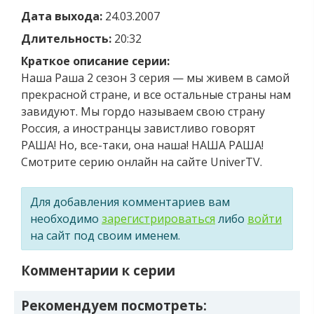
Дата выхода:
24.03.2007
Длительность:
20:32
Краткое описание серии:
Наша Раша 2 сезон 3 серия — мы живем в самой
прекрасной стране, и все остальные страны нам
завидуют. Мы гордо называем свою страну
Россия, а иностранцы завистливо говорят
РАША! Но, все-таки, она наша! НАША РАША!
Смотрите серию онлайн на сайте UniverTV.
Для добавления комментариев вам
необходимо
зарегистрироваться
либо
войти
на сайт под своим именем.
Комментарии к серии
Рекомендуем посмотреть: