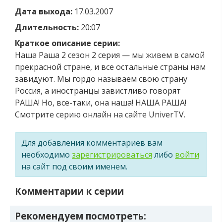
Дата выхода:
17.03.2007
Длительность:
20:07
Краткое описание серии:
Наша Раша 2 сезон 2 серия — мы живем в самой
прекрасной стране, и все остальные страны нам
завидуют. Мы гордо называем свою страну
Россия, а иностранцы завистливо говорят
РАША! Но, все-таки, она наша! НАША РАША!
Смотрите серию онлайн на сайте UniverTV.
Для добавления комментариев вам
необходимо
зарегистрироваться
либо
войти
на сайт под своим именем.
Комментарии к серии
Рекомендуем посмотреть: