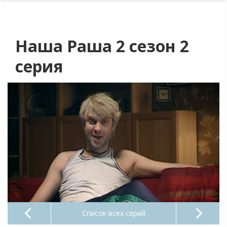
Наша Раша 2 сезон 2
серия
Список всех серий