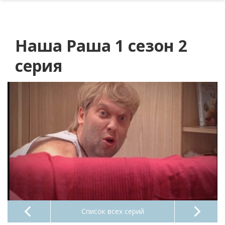
Наша Раша 1 сезон 2
серия
Список всех серий