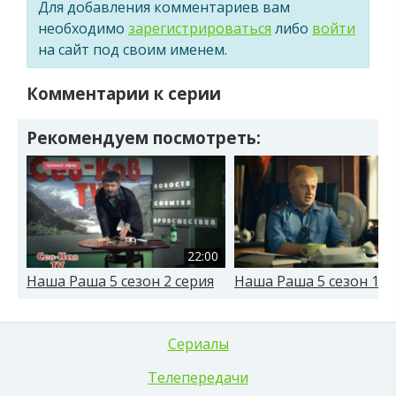
Для добавления комментариев вам
необходимо
зарегистрироваться
либо
войти
на сайт под своим именем.
Комментарии к серии
Рекомендуем посмотреть:
22:00
Наша Раша 5 сезон 2 серия
Наша Раша 5 сезон 1 с
Сериалы
Телепередачи