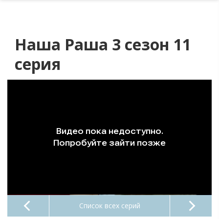
Наша Раша 3 сезон 11
серия
Список всех серий