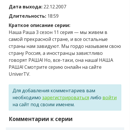
Дата выхода:
22.12.2007
Длительность:
18:59
Краткое описание серии:
Наша Раша 3 сезон 11 серия — мы живем в
самой прекрасной стране, и все остальные
страны нам завидуют. Мы гордо называем свою
страну Россия, а иностранцы завистливо
говорят РАША! Но, все-таки, она наша! НАША
РАША! Смотрите серию онлайн на сайте
UniverTV.
Для добавления комментариев вам
необходимо
зарегистрироваться
либо
войти
на сайт под своим именем.
Комментарии к серии