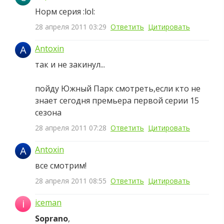
Норм серия :lol:
28 апреля 2011 03:29
Ответить
Цитировать
A
Antoxin
так и не закинул...
пойду Южный Парк смотреть,если кто не
знает сегодня премьера первой серии 15
сезона
28 апреля 2011 07:28
Ответить
Цитировать
A
Antoxin
все смотрим!
28 апреля 2011 08:55
Ответить
Цитировать
i
iceman
Soprano
,