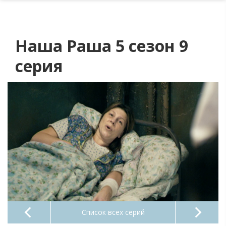
Наша Раша 5 сезон 9
серия
Список всех серий