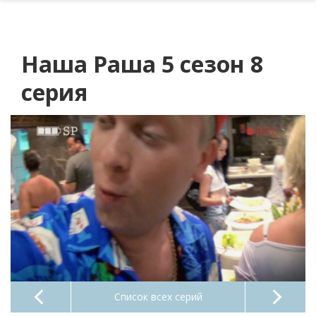
Наша Раша 5 сезон 8
серия
Список всех серий