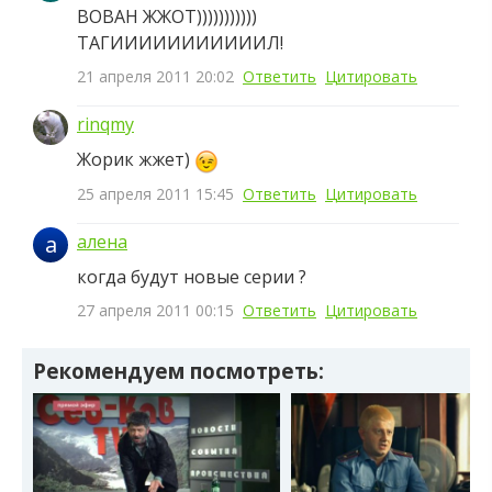
ВОВАН ЖЖОТ)))))))))))
ТАГИИИИИИИИИИИЛ!
21 апреля 2011 20:02
Ответить
Цитировать
rinqmy
Жорик жжет)
25 апреля 2011 15:45
Ответить
Цитировать
а
алена
когда будут новые серии ?
27 апреля 2011 00:15
Ответить
Цитировать
Рекомендуем посмотреть: