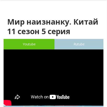
Мир наизнанку. Китай
11 сезон 5 серия
Youtube
Rutube