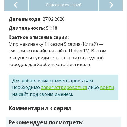
Список всех серий
Дата выхода:
27.02.2020
Длительность:
51:18
Краткое описание серии:
Мир наизнанку 11 сезон 5 серия (Китай) —
смотрите онлайн на сайте UniverTV. В этом
выпуске вы увидите как строится ледяной
городок для Харбинского фестиваля.
Для добавления комментариев вам
необходимо
зарегистрироваться
либо
войти
на сайт под своим именем.
Комментарии к серии
Рекомендуем посмотреть: