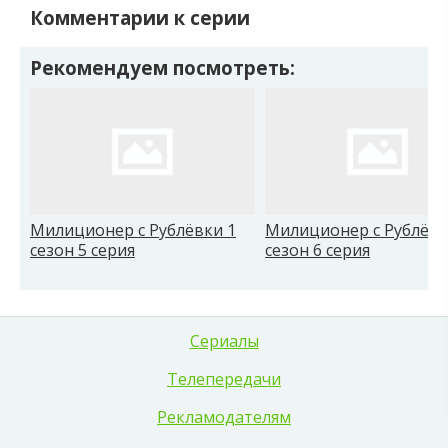
Комментарии к серии
Рекомендуем посмотреть:
Милиционер с Рублёвки 1
Милиционер с Рублёвк
сезон 5 серия
сезон 6 серия
Сериалы
Телепередачи
Рекламодателям