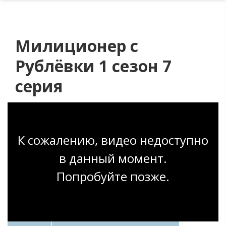
Милиционер с
Рублёвки 1 сезон 7
серия
К сожалению, видео недоступно
в данный момент.
Попробуйте позже.