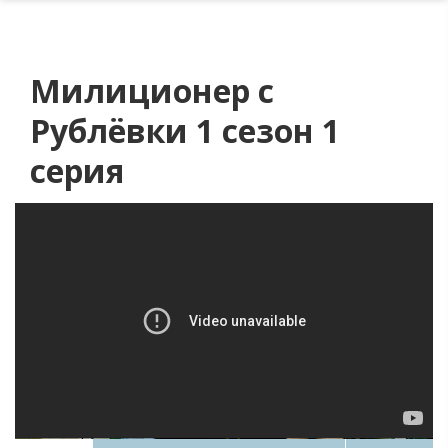
Милиционер с
Рублёвки 1 сезон 1
серия