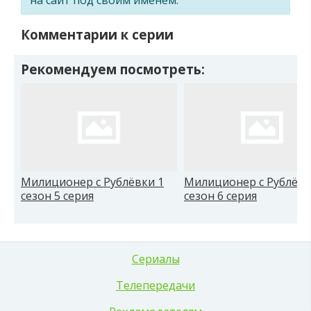
Комментарии к серии
Рекомендуем посмотреть:
Милиционер с Рублёвки 1
Милиционер с Рублёвк
сезон 5 серия
сезон 6 серия
Сериалы
Телепередачи