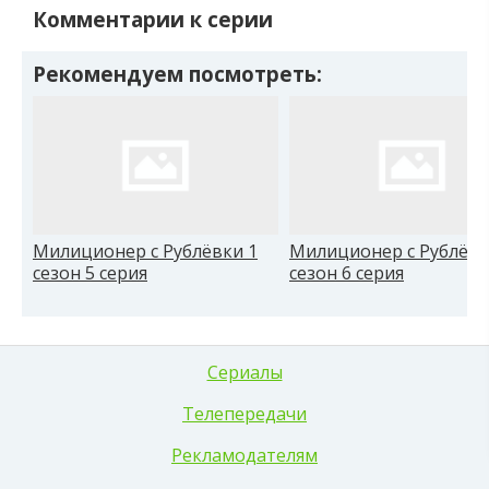
Комментарии к серии
Рекомендуем посмотреть:
Милиционер с Рублёвки 1
Милиционер с Рублёвк
сезон 5 серия
сезон 6 серия
Сериалы
Телепередачи
Рекламодателям