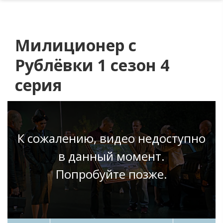
Милиционер с
Рублёвки 1 сезон 4
серия
К сожалению, видео недоступно
в данный момент.
Попробуйте позже.