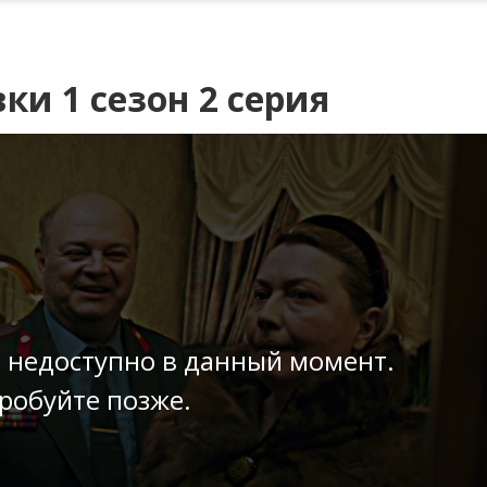
и 1 сезон 2 серия
 недоступно в данный момент.
робуйте позже.