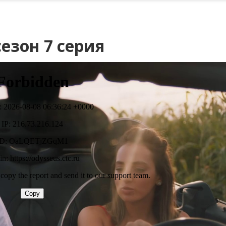
езон 7 серия