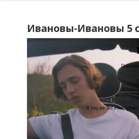
Ивановы-Ивановы 5 с