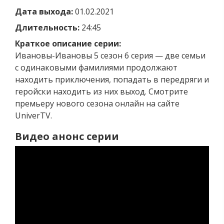
Дата выхода:
01.02.2021
Длительность:
24:45
Краткое описание серии:
Ивановы-Ивановы 5 сезон 6 серия — две семьи
с одинаковыми фамилиями продолжают
находить приключения, попадать в передряги и
геройски находить из них выход. Смотрите
премьеру нового сезона онлайн на сайте
UniverTV.
Видео анонс серии