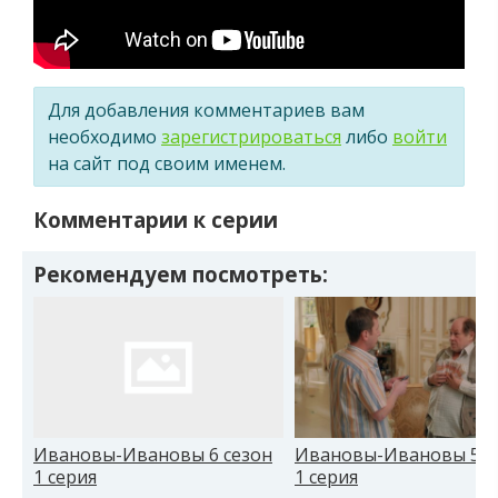
Для добавления комментариев вам
необходимо
зарегистрироваться
либо
войти
на сайт под своим именем.
Комментарии к серии
Рекомендуем посмотреть:
Ивановы-Ивановы 6 сезон
Ивановы-Ивановы 5 с
1 серия
1 серия