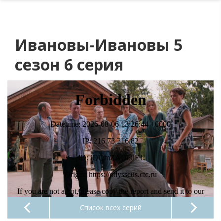
Ивановы-Ивановы 5
сезон 6 серия
Список всех серий