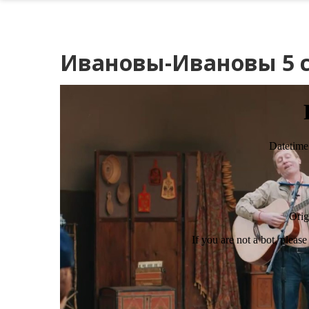
Ивановы-Ивановы 5 с