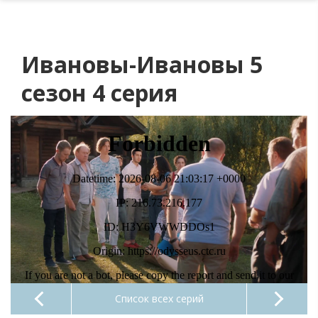
Ивановы-Ивановы 5
сезон 4 серия
Список всех серий