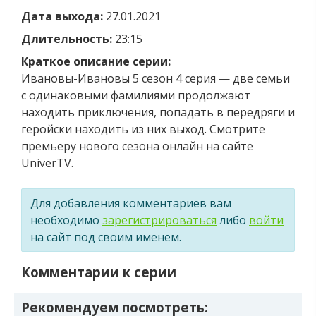
Дата выхода:
27.01.2021
Длительность:
23:15
Краткое описание серии:
Ивановы-Ивановы 5 сезон 4 серия — две семьи
с одинаковыми фамилиями продолжают
находить приключения, попадать в передряги и
геройски находить из них выход. Смотрите
премьеру нового сезона онлайн на сайте
UniverTV.
Для добавления комментариев вам
необходимо
зарегистрироваться
либо
войти
на сайт под своим именем.
Комментарии к серии
Рекомендуем посмотреть: