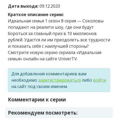
Дата выхода:
09.12.2020
Краткое описание серии:
Идеальная семья 1 сезон 8 серия — Соколовы
попадают на реалити шоу, где они будут
бороться за главный приз в 10 миллионов
рублей. Удастся ли им преодолеть все трудности
и показать себя с наилучшей стороны?
Смотрите новую серию сериала «Идеальная
семья» онлайн на сайте UniverTV.
Для добавления комментариев вам
необходимо
зарегистрироваться
либо
войти
на сайт под своим именем.
Комментарии к серии
Рекомендуем посмотреть: