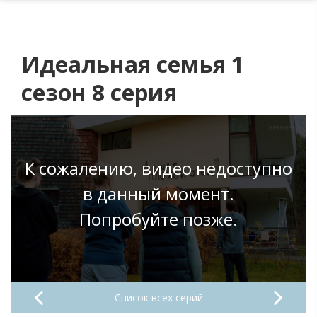
Идеальная семья 1
сезон 8 серия
К сожалению, видео недоступно
в данный момент.
Попробуйте позже.
Список всех серий