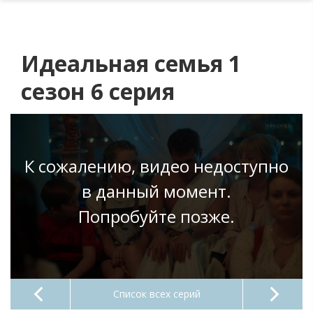
Идеальная семья 1
сезон 6 серия
К сожалению, видео недоступно
в данный момент.
Попробуйте позже.
Список всех серий