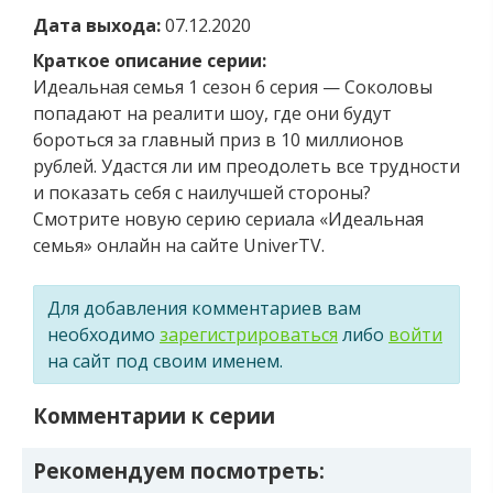
Дата выхода:
07.12.2020
Краткое описание серии:
Идеальная семья 1 сезон 6 серия — Соколовы
попадают на реалити шоу, где они будут
бороться за главный приз в 10 миллионов
рублей. Удастся ли им преодолеть все трудности
и показать себя с наилучшей стороны?
Смотрите новую серию сериала «Идеальная
семья» онлайн на сайте UniverTV.
Для добавления комментариев вам
необходимо
зарегистрироваться
либо
войти
на сайт под своим именем.
Комментарии к серии
Рекомендуем посмотреть: