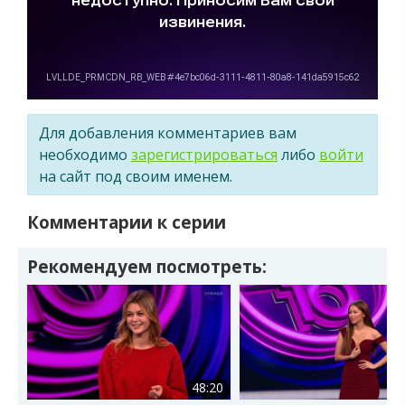
Для добавления комментариев вам
необходимо
зарегистрироваться
либо
войти
на сайт под своим именем.
Комментарии к серии
Рекомендуем посмотреть:
48:20