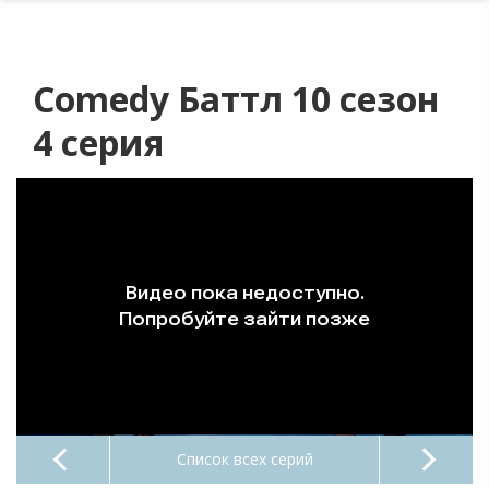
Comedy Баттл 10 сезон
4 серия
Список всех серий