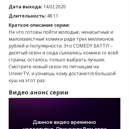
Дата выхода:
14.02.2020
Длительность:
48:11
Краткое описание серии:
На что готовы пойти молодые, ненасытные и
малоизвестные комики ради трех миллионов
рублей и популярности. Это COMEDY БАТТЛ –
десятый сезон и сюда съехались комики со всей
страны, осталось только выбрать лучших.
Смотрите новый сезон по пятницам на
UniverTV, и узнаешь кому достанется большой
куш на этот раз.
Видео анонс серии