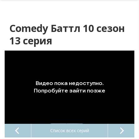
Comedy Баттл 10 сезон
13 серия
Список всех серий