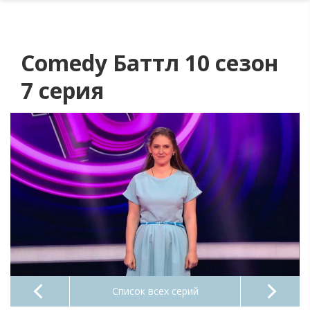
Comedy Баттл 10 сезон
7 серия
Список всех серий