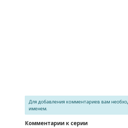
Для добавления комментариев вам необх
именем.
Комментарии к серии