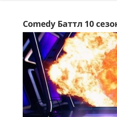
Comedy Баттл 10 сезо