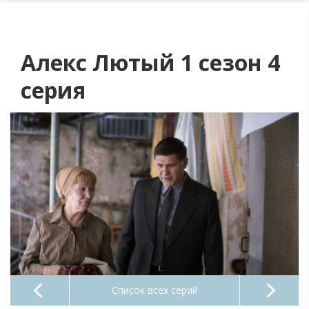
Алекс Лютый 1 сезон 4
серия
Список всех серий