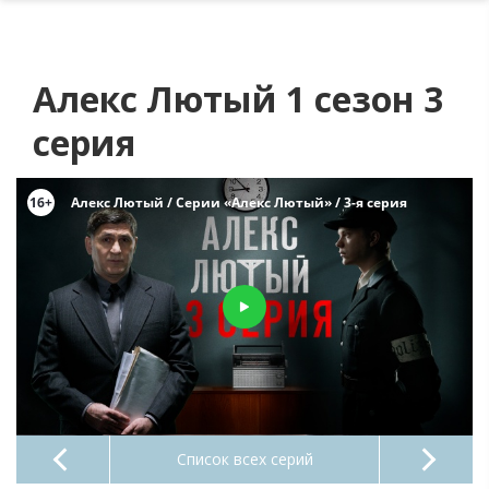
Алекс Лютый 1 сезон 3
серия
Список всех серий