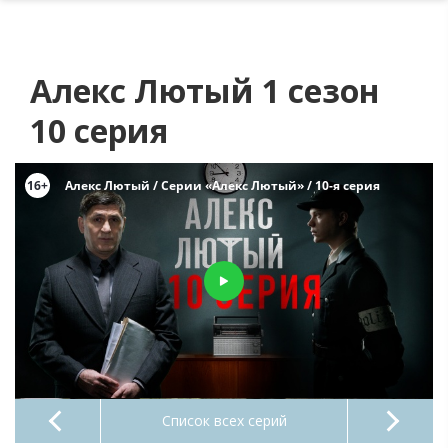
Алекс Лютый 1 сезон
10 серия
Список всех серий