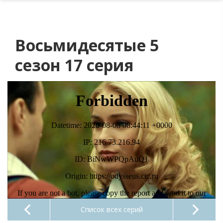
Восьмидесятые 5
сезон 17 серия
Список всех серий