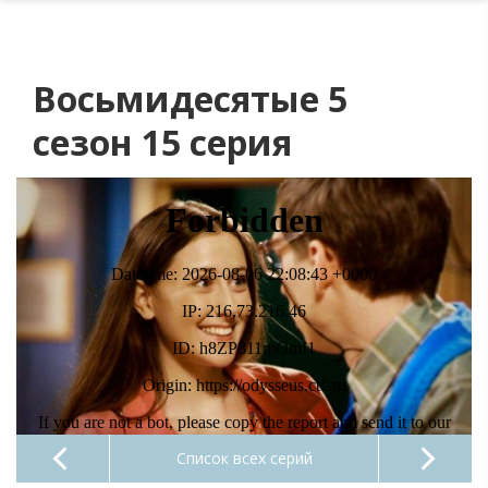
Восьмидесятые 5
сезон 15 серия
Список всех серий