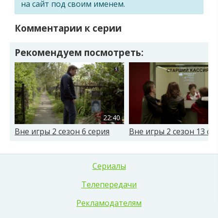
на сайт под своим именем.
Комментарии к серии
Рекомендуем посмотреть:
22:40
Вне игры 2 сезон 6 серия
Вне игры 2 сезон 13 се
Сериалы
Телепередачи
Рекламодателям