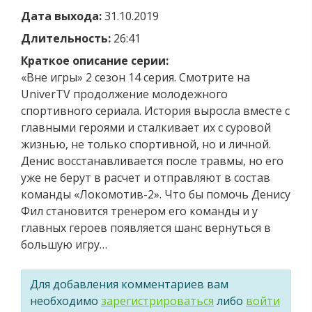
Дата выхода:
31.10.2019
Длительность:
26:41
Краткое описание серии:
«Вне игры» 2 сезон 14 серия. Смотрите на
UniverTV продолжение молодежного
спортивного сериала. История выросла вместе с
главными героями и сталкивает их с суровой
жизнью, не только спортивной, но и личной.
Денис восстанавливается после травмы, но его
уже не берут в расчет и отправляют в состав
команды «Локомотив-2». Что бы помочь Денису
Фил становится тренером его команды и у
главных героев появляется шанс вернуться в
большую игру…
Для добавления комментариев вам
необходимо
зарегистрироваться
либо
войти