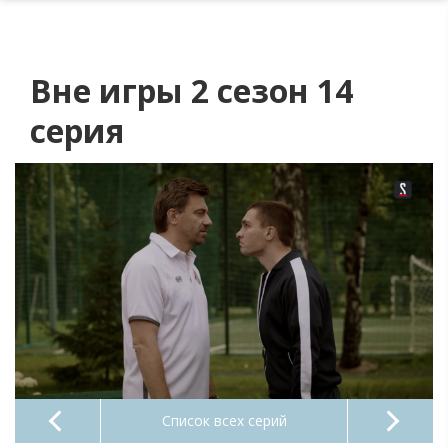
Вне игры 2 сезон 14
серия
Список всех серий