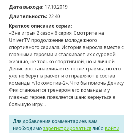
Дата выхода:
17.10.2019
Длительность:
22:40
Краткое описание серии:
«Вне игры» 2 сезон 6 серия. Смотрите на
UniverTV продолжение молодежного
спортивного сериала. История выросла вместе с
главными героями и сталкивает их с суровой
жизнью, не только спортивной, но и личной.
Денис восстанавливается после травмы, но его
уже не берут в расчет и отправляют в состав
команды «Локомотив-2». Что бы помочь Денису
Фил становится тренером его команды и у
главных героев появляется шанс вернуться в
большую игру…
Для добавления комментариев вам
необходимо
зарегистрироваться
либо
войти