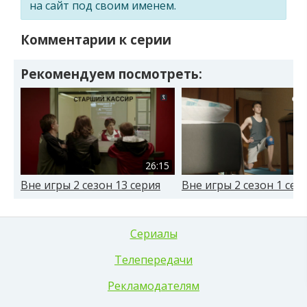
на сайт под своим именем.
Комментарии к серии
Рекомендуем посмотреть:
26:15
Вне игры 2 сезон 13 серия
Вне игры 2 сезон 1 сер
Сериалы
Телепередачи
Рекламодателям