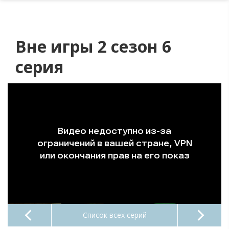
Вне игры 2 сезон 6
серия
Список всех серий