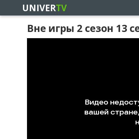
UNIVER
TV
Вне игры 2 сезон 13 с