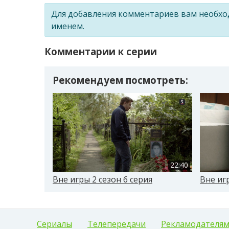
Для добавления комментариев вам необх
именем.
Комментарии к серии
Рекомендуем посмотреть:
22:40
Вне игры 2 сезон 6 серия
Вне иг
Сериалы
Телепередачи
Рекламодателя